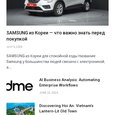
SAMSUNG из Кореи — что важно знать перед
покупкой
JULY 6, 2026
SAMSUNG из Кореи для спокойной езды Название
Samsung у большинства людей связано с электроникой,
а…
AI Business Analysis: Automating
Enterprise Workflows
JUNE 22, 2026
Discovering Hoi An: Vietnam’s
Lantern-Lit Old Town