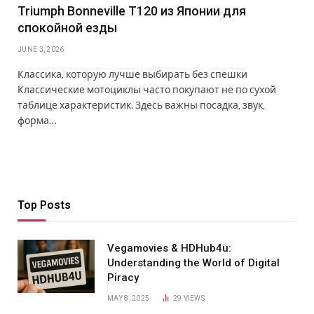
Triumph Bonneville T120 из Японии для
спокойной езды
JUNE 3, 2026
Классика, которую лучше выбирать без спешки
Классические мотоциклы часто покупают не по сухой
таблице характеристик. Здесь важны посадка, звук,
форма…
Top Posts
Vegamovies & HDHub4u:
Understanding the World of Digital
Piracy
MAY 8, 2025
29
VIEWS