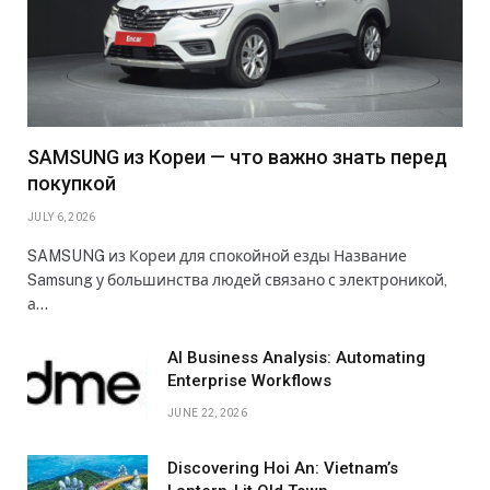
SAMSUNG из Кореи — что важно знать перед
покупкой
JULY 6, 2026
SAMSUNG из Кореи для спокойной езды Название
Samsung у большинства людей связано с электроникой,
а…
AI Business Analysis: Automating
Enterprise Workflows
JUNE 22, 2026
Discovering Hoi An: Vietnam’s